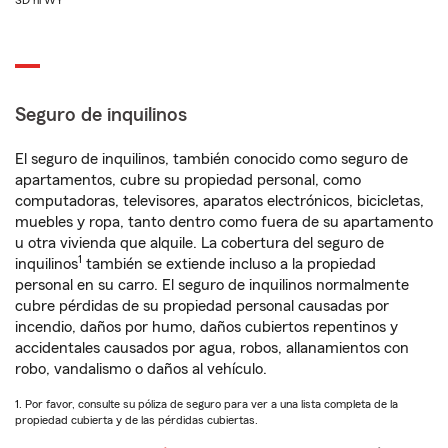
SD ni WY
Seguro de inquilinos
El seguro de inquilinos, también conocido como seguro de
apartamentos, cubre su propiedad personal, como
computadoras, televisores, aparatos electrónicos, bicicletas,
muebles y ropa, tanto dentro como fuera de su apartamento
u otra vivienda que alquile. La cobertura del seguro de
1
inquilinos
también se extiende incluso a la propiedad
personal en su carro. El seguro de inquilinos normalmente
cubre pérdidas de su propiedad personal causadas por
incendio, daños por humo, daños cubiertos repentinos y
accidentales causados por agua, robos, allanamientos con
robo, vandalismo o daños al vehículo.
1. Por favor, consulte su póliza de seguro para ver a una lista completa de la
propiedad cubierta y de las pérdidas cubiertas.