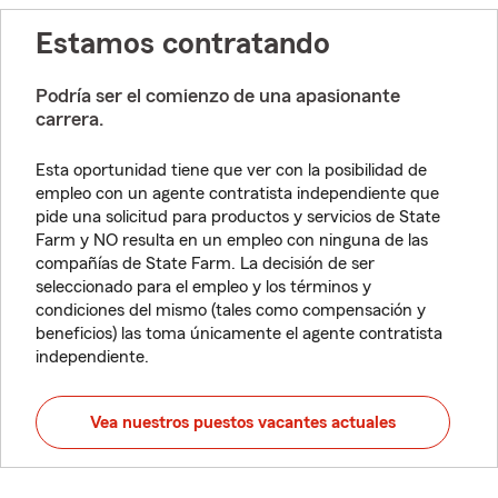
Estamos contratando
Podría ser el comienzo de una apasionante
carrera.
Esta oportunidad tiene que ver con la posibilidad de
empleo con un agente contratista independiente que
pide una solicitud para productos y servicios de State
Farm y NO resulta en un empleo con ninguna de las
compañías de State Farm. La decisión de ser
seleccionado para el empleo y los términos y
condiciones del mismo (tales como compensación y
beneficios) las toma únicamente el agente contratista
independiente.
Vea nuestros puestos vacantes actuales