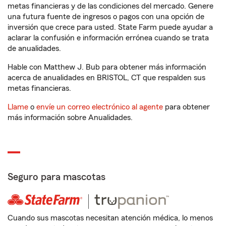
metas financieras y de las condiciones del mercado. Genere
una futura fuente de ingresos o pagos con una opción de
inversión que crece para usted. State Farm puede ayudar a
aclarar la confusión e información errónea cuando se trata
de anualidades.
Hable con Matthew J. Bub para obtener más información
acerca de anualidades en BRISTOL, CT que respalden sus
metas financieras.
Llame
o
envíe un correo electrónico al agente
para obtener
más información sobre Anualidades.
Seguro para mascotas
Cuando sus mascotas necesitan atención médica, lo menos