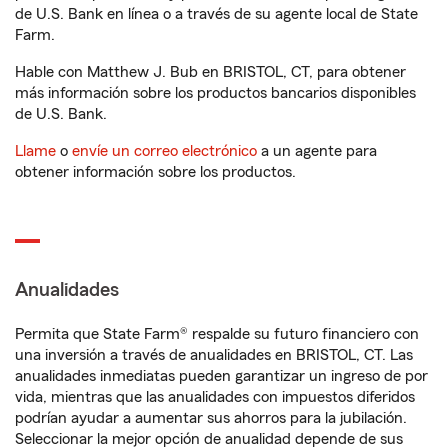
de U.S. Bank en línea o a través de su agente local de State
Farm.
Hable con Matthew J. Bub en BRISTOL, CT, para obtener
más información sobre los productos bancarios disponibles
de U.S. Bank.
Llame
o
envíe un correo electrónico
a un agente para
obtener información sobre los productos.
Anualidades
Permita que State Farm® respalde su futuro financiero con
una inversión a través de anualidades en BRISTOL, CT. Las
anualidades inmediatas pueden garantizar un ingreso de por
vida, mientras que las anualidades con impuestos diferidos
podrían ayudar a aumentar sus ahorros para la jubilación.
Seleccionar la mejor opción de anualidad depende de sus