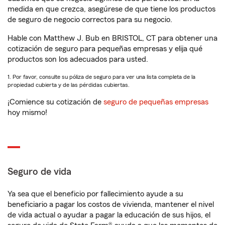
medida en que crezca, asegúrese de que tiene los productos
de seguro de negocio correctos para su negocio.
Hable con Matthew J. Bub en BRISTOL, CT para obtener una
cotización de seguro para pequeñas empresas y elija qué
productos son los adecuados para usted.
1. Por favor, consulte su póliza de seguro para ver una lista completa de la
propiedad cubierta y de las pérdidas cubiertas.
¡Comience su cotización de
seguro de pequeñas empresas
hoy mismo!
Seguro de vida
Ya sea que el beneficio por fallecimiento ayude a su
beneficiario a pagar los costos de vivienda, mantener el nivel
de vida actual o ayudar a pagar la educación de sus hijos, el