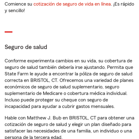
Comience su
cotización de seguro de vida en línea
. ¡Es rápido
y sencillo!
Seguro de salud
Conforme experimenta cambios en su vida, su cobertura de
seguro de salud también debería irse ajustando. Permita que
State Farm le ayude a encontrar la póliza de seguro de salud
correcta en BRISTOL, CT. Ofrecemos una variedad de planes
económicos de seguro de salud suplementario, seguro
suplementario de Medicare o cobertura médica individual.
Incluso puede proteger su cheque con seguro de
incapacidad para ayudar a cubrir gastos mensuales.
Hable con Matthew J. Bub en BRISTOL, CT para obtener una
cotización de seguro de salud y elegir un plan diseñado para
satisfacer las necesidades de una familia, un individuo o una
persona de la tercera edad.