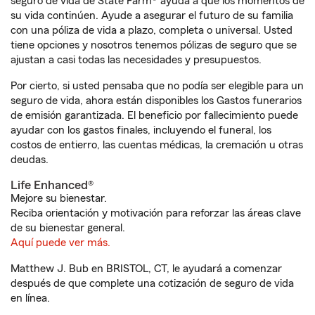
seguro de vida de State Farm® ayuda a que los momentos de
su vida continúen. Ayude a asegurar el futuro de su familia
con una póliza de vida a plazo, completa o universal. Usted
tiene opciones y nosotros tenemos pólizas de seguro que se
ajustan a casi todas las necesidades y presupuestos.
Por cierto, si usted pensaba que no podía ser elegible para un
seguro de vida, ahora están disponibles los Gastos funerarios
de emisión garantizada. El beneficio por fallecimiento puede
ayudar con los gastos finales, incluyendo el funeral, los
costos de entierro, las cuentas médicas, la cremación u otras
deudas.
Life Enhanced®
Mejore su bienestar.
Reciba orientación y motivación para reforzar las áreas clave
de su bienestar general.
Aquí puede ver más.
Matthew J. Bub en BRISTOL, CT, le ayudará a comenzar
después de que complete una cotización de seguro de vida
en línea.