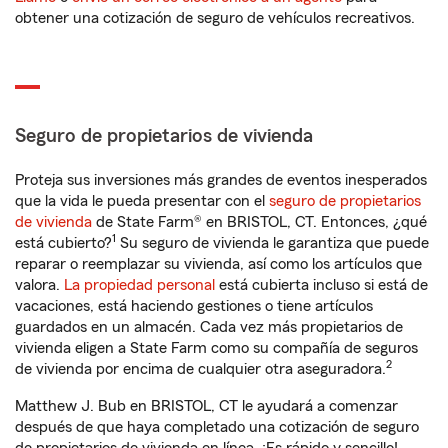
obtener una cotización de seguro de vehículos recreativos.
Seguro de propietarios de vivienda
Proteja sus inversiones más grandes de eventos inesperados
que la vida le pueda presentar con el
seguro de propietarios
de vivienda
de State Farm® en BRISTOL, CT. Entonces, ¿qué
1
está cubierto?
Su seguro de vivienda le garantiza que puede
reparar o reemplazar su vivienda, así como los artículos que
valora.
La propiedad personal
está cubierta incluso si está de
vacaciones, está haciendo gestiones o tiene artículos
guardados en un almacén. Cada vez más propietarios de
vivienda eligen a State Farm como su compañía de seguros
2
de vivienda por encima de cualquier otra aseguradora.
Matthew J. Bub en BRISTOL, CT le ayudará a comenzar
después de que haya completado una cotización de seguro