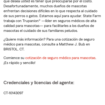
que desea usted es tener que preocuparse por el costo.
Desafortunadamente, muchos dueños de mascotas
enfrentan decisiones difíciles en lo que respecta al cuidado
de sus perros o gatos. Estamos aquí para ayudar. State Farm
trabaja con Trupanion® —líder en seguros médicos de alta
calidad para mascotas— para facilitarles a los dueños de
mascotas el cuidado de sus familiares peludos.
¿Quiere más información? Para una cotización de seguro
médico para mascotas, consulte a Matthew J. Bub en
BRISTOL, CT.
Comience su
cotización de seguro médico para mascotas
.
¡Es rápido y sencillo!
Credenciales y licencias del agente:
CT-10143097