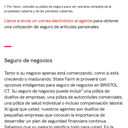
1. Por favor, consulte su póliza de seguro para ver una lista completa de la
propiedad cubierta y de las pérdidas cubiertas.
Llame
o
envíe un correo electrónico al agente
para obtener
una cotización de seguro de artículos personales.
Seguro de negocios
Tanto si su negocio apenas está comenzando, como si está
creciendo o madurando, State Farm le proveerá con
opciones inteligentes para seguro de negocios en BRISTOL,
1
CT. Su seguro de negocios puede incluir
una póliza de
dueños de empresas, una póliza de automóviles comerciales,
una póliza de salud individual o incluso compensación laboral.
Al igual que usted, nuestros agentes son dueños de
pequeñas empresas que conocen la importancia de
desarrollar un plan de seguridad financiera continua.
Sabemos que su negocio significa todo para usted. En la