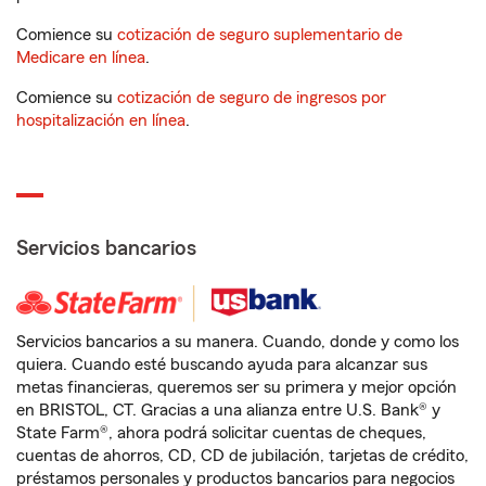
Comience su
cotización de seguro suplementario de
Medicare en línea
.
Comience su
cotización de seguro de ingresos por
hospitalización en línea
.
Servicios bancarios
Servicios bancarios a su manera. Cuando, donde y como los
quiera. Cuando esté buscando ayuda para alcanzar sus
metas financieras, queremos ser su primera y mejor opción
en BRISTOL, CT. Gracias a una alianza entre U.S. Bank® y
State Farm®, ahora podrá solicitar cuentas de cheques,
cuentas de ahorros, CD, CD de jubilación, tarjetas de crédito,
préstamos personales y productos bancarios para negocios