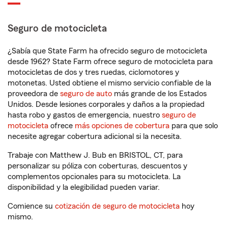
Seguro de motocicleta
¿Sabía que State Farm ha ofrecido seguro de motocicleta
desde 1962? State Farm ofrece seguro de motocicleta para
motocicletas de dos y tres ruedas, ciclomotores y
motonetas. Usted obtiene el mismo servicio confiable de la
proveedora de
seguro de auto
más grande de los Estados
Unidos. Desde lesiones corporales y daños a la propiedad
hasta robo y gastos de emergencia, nuestro
seguro de
motocicleta
ofrece
más opciones de cobertura
para que solo
necesite agregar cobertura adicional si la necesita.
Trabaje con Matthew J. Bub en BRISTOL, CT, para
personalizar su póliza con coberturas, descuentos y
complementos opcionales para su motocicleta. La
disponibilidad y la elegibilidad pueden variar.
Comience su
cotización de seguro de motocicleta
hoy
mismo.