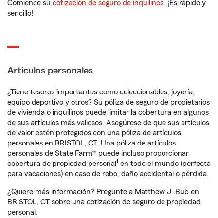
Comience su
cotización de seguro de inquilinos
. ¡Es rápido y
sencillo!
Artículos personales
¿Tiene tesoros importantes como coleccionables, joyería,
equipo deportivo y otros? Su póliza de seguro de propietarios
de vivienda o inquilinos puede limitar la cobertura en algunos
de sus artículos más valiosos. Asegúrese de que sus artículos
de valor estén protegidos con una póliza de artículos
personales en BRISTOL, CT. Una póliza de artículos
personales de State Farm® puede incluso proporcionar
1
cobertura de propiedad personal
en todo el mundo (perfecta
para vacaciones) en caso de robo, daño accidental o pérdida.
¿Quiere más información? Pregunte a Matthew J. Bub en
BRISTOL, CT sobre una cotización de seguro de propiedad
personal.