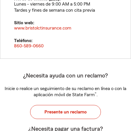
Lunes - viernes de 9:00 AM a 5:00 PM
Tardes y fines de semana con cita previa
Sitio web:
www.bristolctinsurance.com
Teléfono:
860-589-0660
¿Necesita ayuda con un reclamo?
Inicie o realice un seguimiento de su reclamo en línea o con la
®
aplicación móvil de State Farm
.
Presente un reclamo
¿Necesita pagar una factura?