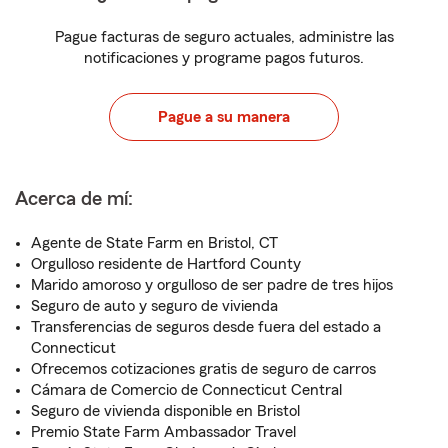
Pague facturas de seguro actuales, administre las
notificaciones y programe pagos futuros.
Pague a su manera
Acerca de mí:
Agente de State Farm en Bristol, CT
Orgulloso residente de Hartford County
Marido amoroso y orgulloso de ser padre de tres hijos
Seguro de auto y seguro de vivienda
Transferencias de seguros desde fuera del estado a
Connecticut
Ofrecemos cotizaciones gratis de seguro de carros
Cámara de Comercio de Connecticut Central
Seguro de vivienda disponible en Bristol
Premio State Farm Ambassador Travel