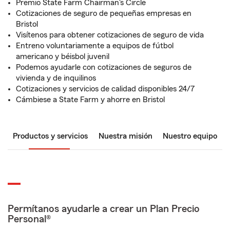
Premio State Farm Chairman's Circle
Cotizaciones de seguro de pequeñas empresas en
Bristol
Visítenos para obtener cotizaciones de seguro de vida
Entreno voluntariamente a equipos de fútbol
americano y béisbol juvenil
Podemos ayudarle con cotizaciones de seguros de
vivienda y de inquilinos
Cotizaciones y servicios de calidad disponibles 24/7
Cámbiese a State Farm y ahorre en Bristol
Productos y servicios
Nuestra misión
Nuestro equipo
Permítanos ayudarle a crear un Plan Precio
Personal®